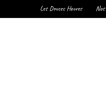
Les Douces Heures
Nos 