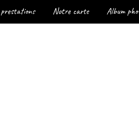
prestations
Notre carte
Album pho